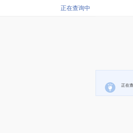
正在查询中
正在