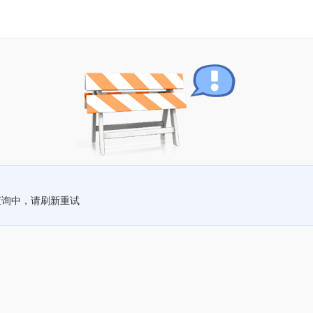
查询中，请刷新重试