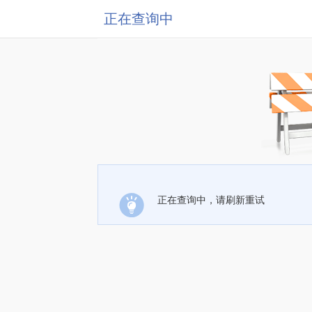
正在查询中
正在查询中，请刷新重试