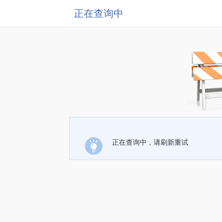
正在查询中
正在查询中，请刷新重试