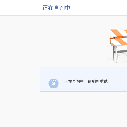
正在查询中
正在查询中，请刷新重试