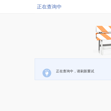
正在查询中
正在查询中，请刷新重试