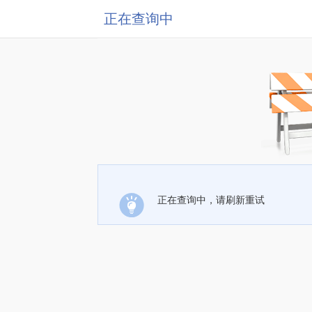
正在查询中
正在查询中，请刷新重试