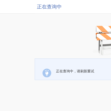
正在查询中
正在查询中，请刷新重试