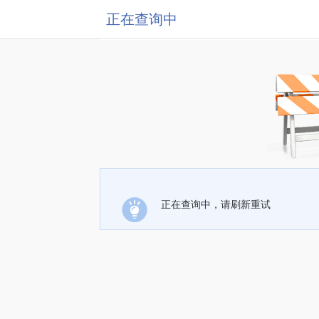
正在查询中
正在查询中，请刷新重试