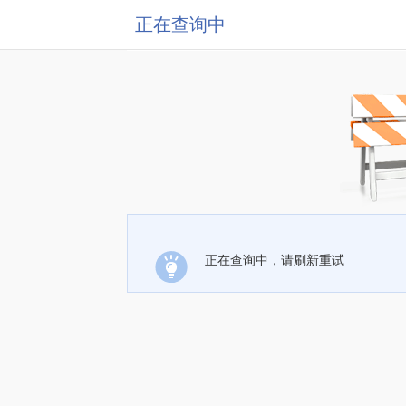
正在查询中
正在查询中，请刷新重试