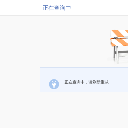
正在查询中
正在查询中，请刷新重试