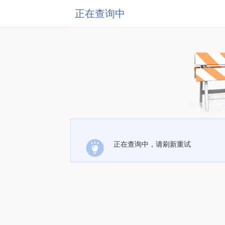
正在查询中
正在查询中，请刷新重试