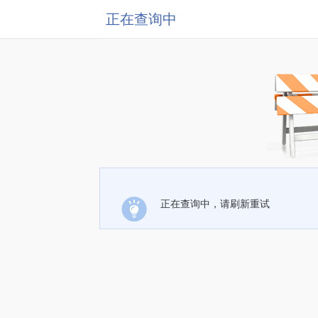
正在查询中
正在查询中，请刷新重试