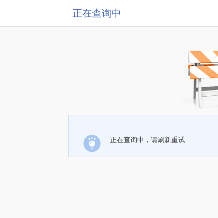
正在查询中
正在查询中，请刷新重试