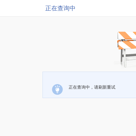
正在查询中
正在查询中，请刷新重试