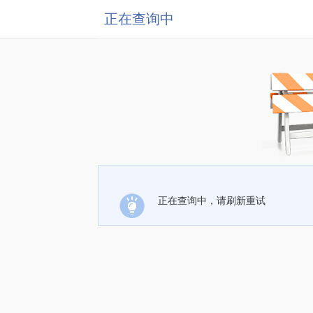
正在查询中
正在查询中，请刷新重试