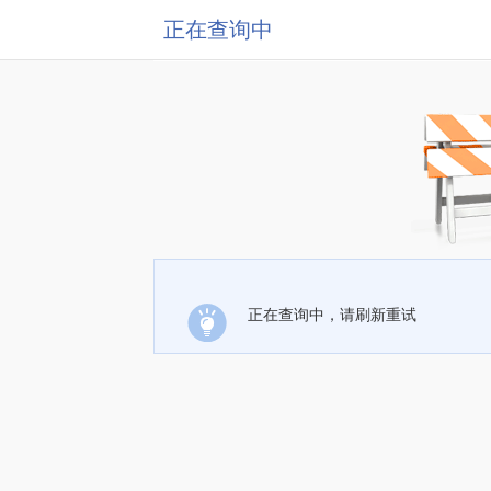
正在查询中
正在查询中，请刷新重试