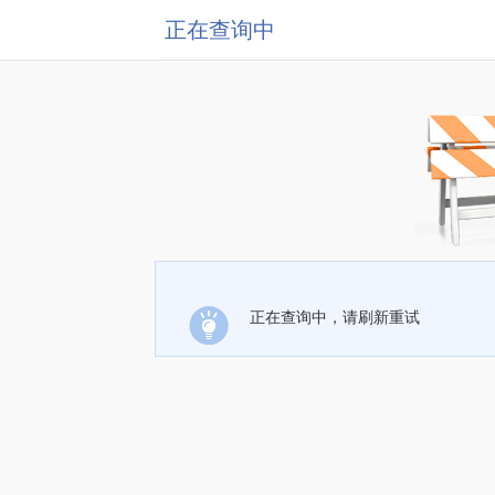
正在查询中
正在查询中，请刷新重试