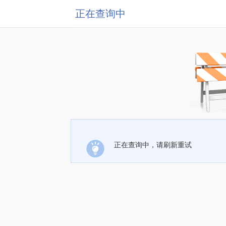
正在查询中
正在查询中，请刷新重试