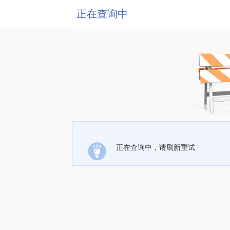
正在查询中
正在查询中，请刷新重试