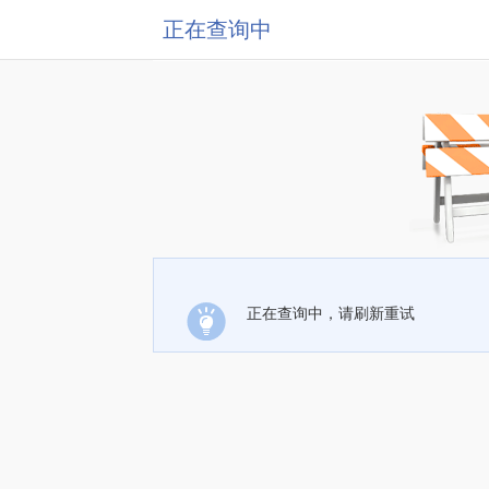
正在查询中
正在查询中，请刷新重试