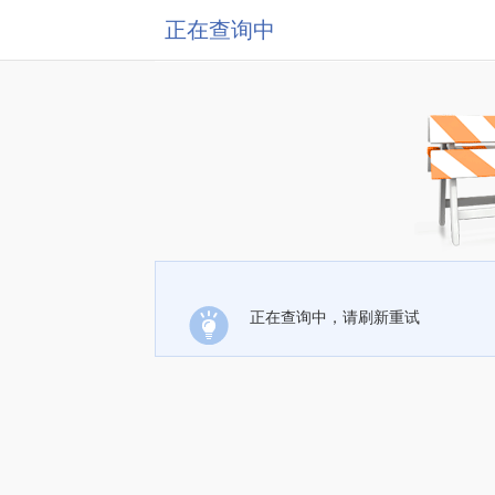
正在查询中
正在查询中，请刷新重试