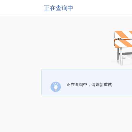
正在查询中
正在查询中，请刷新重试