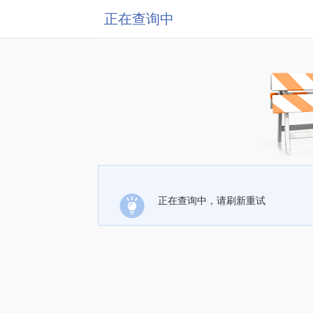
正在查询中
正在查询中，请刷新重试